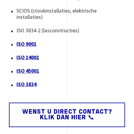
SCIOS (stookinstallaties; elektrische
installaties)
ISO 3834-2 (lasconstructies)
ISO 9001
ISO 14001
ISO 45001
ISO 3834
WENST U DIRECT CONTACT?
KLIK DAN HIER 📞