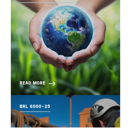
READ MORE
BRL 6000-25