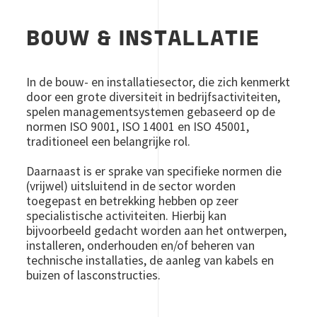
BOUW & INSTALLATIE
In de bouw- en installatiesector, die zich kenmerkt
door een grote diversiteit in bedrijfsactiviteiten,
spelen managementsystemen gebaseerd op de
normen ISO 9001, ISO 14001 en ISO 45001,
traditioneel een belangrijke rol.
Daarnaast is er sprake van specifieke normen die
(vrijwel) uitsluitend in de sector worden
toegepast en betrekking hebben op zeer
specialistische activiteiten. Hierbij kan
bijvoorbeeld gedacht worden aan het ontwerpen,
installeren, onderhouden en/of beheren van
technische installaties, de aanleg van kabels en
buizen of lasconstructies.