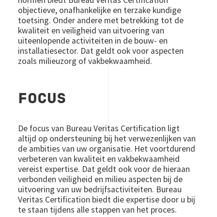
objectieve, onafhankelijke en terzake kundige
toetsing. Onder andere met betrekking tot de
kwaliteit en veiligheid van uitvoering van
uiteenlopende activiteiten in de bouw- en
installatiesector. Dat geldt ook voor aspecten
zoals milieuzorg of vakbekwaamheid.
FOCUS
De focus van Bureau Veritas Certification ligt
altijd op ondersteuning bij het verwezenlijken van
de ambities van uw organisatie. Het voortdurend
verbeteren van kwaliteit en vakbekwaamheid
vereist expertise. Dat geldt ook voor de hieraan
verbonden veiligheid en milieu aspecten bij de
uitvoering van uw bedrijfsactiviteiten. Bureau
Veritas Certification biedt die expertise door u bij
te staan tijdens alle stappen van het proces.