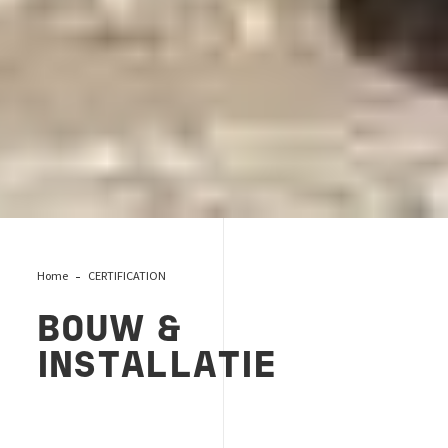
Home
CERTIFICATION
BOUW &
INSTALLATIE