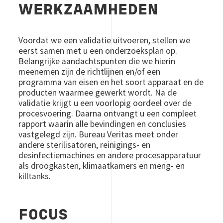
WERKZAAMHEDEN
Voordat we een validatie uitvoeren, stellen we
eerst samen met u een onderzoeksplan op.
Belangrijke aandachtspunten die we hierin
meenemen zijn de richtlijnen en/of een
programma van eisen en het soort apparaat en de
producten waarmee gewerkt wordt. Na de
validatie krijgt u een voorlopig oordeel over de
procesvoering. Daarna ontvangt u een compleet
rapport waarin alle bevindingen en conclusies
vastgelegd zijn. Bureau Veritas meet onder
andere sterilisatoren, reinigings- en
desinfectiemachines en andere procesapparatuur
als droogkasten, klimaatkamers en meng- en
killtanks.
FOCUS