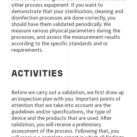
other process equipment. If you want to
demonstrate that your sterilisation, cleaning and
disinfection processes are done correctly, you
should have them validated periodically. We
measure various physical parameters during the
processes, and assess the measurement results
according to the specific standards and or
requirements.
ACTIVITIES
Before we carry out a validation, we first draw up
an inspection plan with you. Important points of
attention that we take into account are the
guidelines and/or specifications, the type of
device and the products that are used. After
validation, you will receive a preliminary
assessment of the process. Following that, you