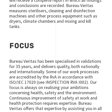
will receive a complete report in which all findings
and conclusions are recorded. Bureau Veritas
measures sterilisers, cleaning and disinfection
machines and other process equipment such as
dryers, climate chambers and mixing and kill
tanks.
FOCUS
Bureau Veritas has been specialised in validations
for 35 years, and delivers quality, both nationally
and internationally. Some of our work processes
are accredited by the RvA in accordance with
ISO/IEC 17020 (see INSPECTION RVA I002). Our
focus is always on realising your ambitions
concerning health, safety and the environment.
Continuous improvement of safety at work and
health protection requires expertise. Bureau
Veritas offers that expertise by assisting you in all