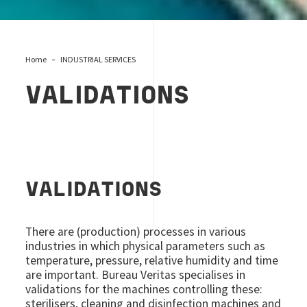
Home
INDUSTRIAL SERVICES
VALIDATIONS
VALIDATIONS
There are (production) processes in various
industries in which physical parameters such as
temperature, pressure, relative humidity and time
are important. Bureau Veritas specialises in
validations for the machines controlling these:
sterilisers, cleaning and disinfection machines and