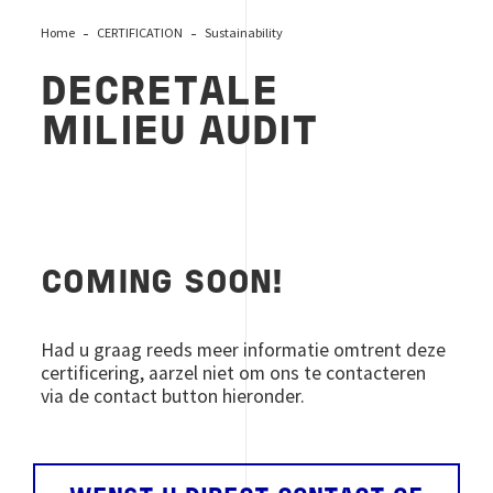
Home
CERTIFICATION
Sustainability
DECRETALE
MILIEU AUDIT
COMING SOON!
Had u graag reeds meer informatie omtrent deze
certificering, aarzel niet om ons te contacteren
via de contact button hieronder.