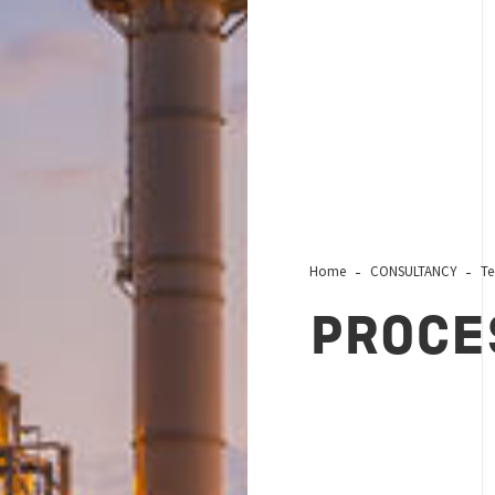
Home
CONSULTANCY
Te
PROCE