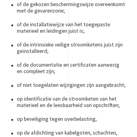
of de gekozen beschermingswijze overeenkomt
met de gevarenzone;
of de installatiewijze van het toegepaste
materieel en leidingen juist is;
of de intrinsieke veilige stroomketens juist zijn
geïnstalleerd;
of de documentatie en certificaten aanwezig
en compleet zijn;
of niet toegelaten wijzigingen zijn aangebracht;
op identificatie van de stroomketen van het
materieel en de leesbaarheid van opschriften;
op beveiliging tegen overbelasting;
op de afdichting van kabelgoten, schachten,