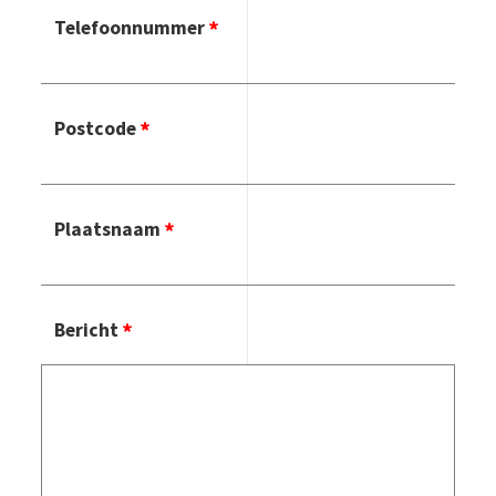
Telefoonnummer
Postcode
Plaatsnaam
Bericht