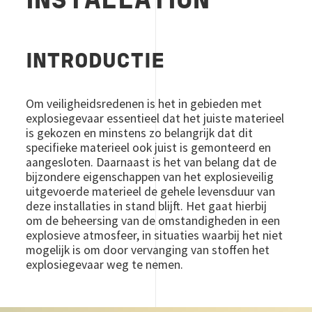
INSTALLATION
INTRODUCTIE
Om veiligheidsredenen is het in gebieden met
explosiegevaar essentieel dat het juiste materieel
is gekozen en minstens zo belangrijk dat dit
specifieke materieel ook juist is gemonteerd en
aangesloten. Daarnaast is het van belang dat de
bijzondere eigenschappen van het explosieveilig
uitgevoerde materieel de gehele levensduur van
deze installaties in stand blijft. Het gaat hierbij
om de beheersing van de omstandigheden in een
explosieve atmosfeer, in situaties waarbij het niet
mogelijk is om door vervanging van stoffen het
explosiegevaar weg te nemen.