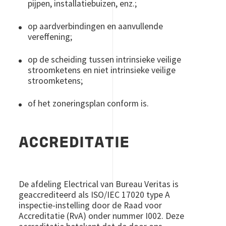
pijpen, installatiebuizen, enz.;
op aardverbindingen en aanvullende
vereffening;
op de scheiding tussen intrinsieke veilige
stroomketens en niet intrinsieke veilige
stroomketens;
of het zoneringsplan conform is.
ACCREDITATIE
De afdeling Electrical van Bureau Veritas is
geaccrediteerd als ISO/IEC 17020 type A
inspectie-instelling door de Raad voor
Accreditatie (RvA) onder nummer I002. Deze