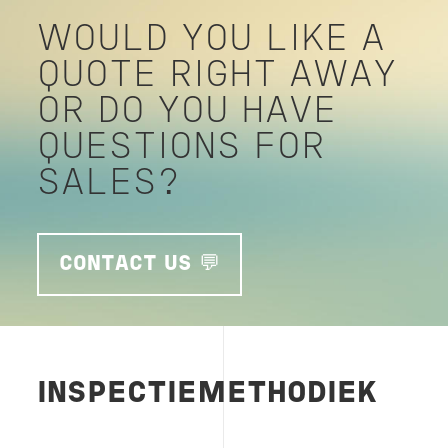
WOULD YOU LIKE A
QUOTE RIGHT AWAY
OR DO YOU HAVE
QUESTIONS FOR
SALES?
CONTACT US 💬
INSPECTIEMETHODIEK