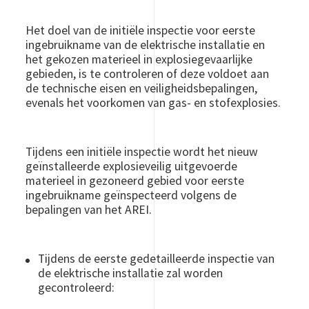
Het doel van de initiële inspectie voor eerste
ingebruikname van de elektrische installatie en
het gekozen materieel in explosiegevaarlijke
gebieden, is te controleren of deze voldoet aan
de technische eisen en veiligheidsbepalingen,
evenals het voorkomen van gas- en stofexplosies.
Tijdens een initiële inspectie wordt het nieuw
geïnstalleerde explosieveilig uitgevoerde
materieel in gezoneerd gebied voor eerste
ingebruikname geïnspecteerd volgens de
bepalingen van het AREI.
Tijdens de eerste gedetailleerde inspectie van
de elektrische installatie zal worden
gecontroleerd: