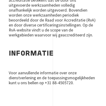
accreditatie betekent dat de door ons
uitgevoerde werkzaamheden volledig
onafhankelijk worden uitgevoerd. Bovendien
worden onze werkzaamheden periodiek
beoordeeld door de Raad voor Accreditatie (RvA)
en door diverse certificeringsinstellingen. Op de
RvA-website vindt u de scope van de
werkgebieden waarvoor wij geaccrediteerd zijn.
INFORMATIE
Voor aanvullende informatie over onze
dienstverlening en de toepassingsmogelijkheden
kunt u ons bellen op +31 88-4505720.