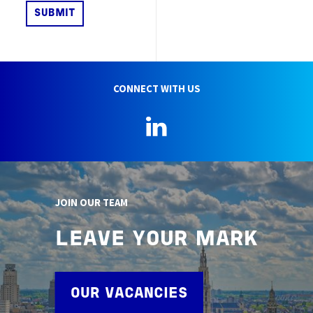
CONNECT WITH US
LinkedIn
JOIN OUR TEAM
LEAVE YOUR MARK
OUR VACANCIES