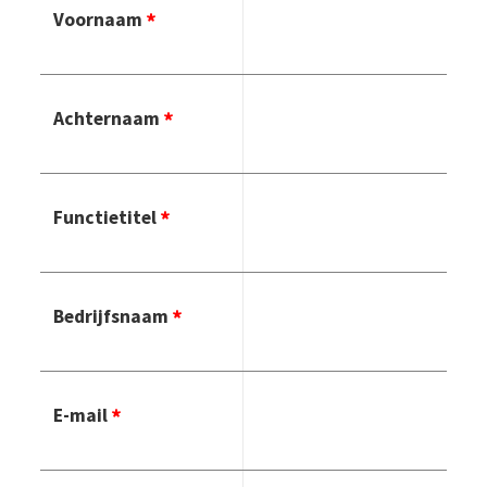
Voornaam
Achternaam
Functietitel
Bedrijfsnaam
E-mail