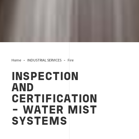
Home
INDUSTRIAL SERVICES
Fire
INSPECTION
AND
CERTIFICATION
- WATER MIST
SYSTEMS