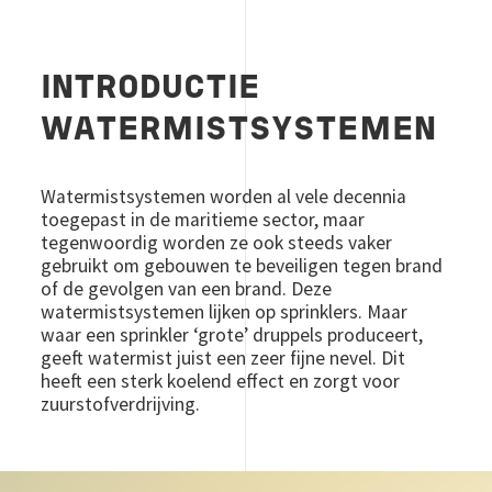
INTRODUCTIE
WATERMISTSYSTEMEN
Watermistsystemen worden al vele decennia
toegepast in de maritieme sector, maar
tegenwoordig worden ze ook steeds vaker
gebruikt om gebouwen te beveiligen tegen brand
of de gevolgen van een brand. Deze
watermistsystemen lijken op sprinklers. Maar
waar een sprinkler ‘grote’ druppels produceert,
geeft watermist juist een zeer fijne nevel. Dit
heeft een sterk koelend effect en zorgt voor
zuurstofverdrijving.