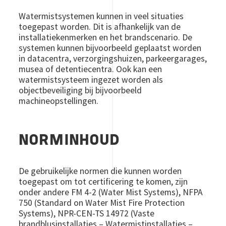
Watermistsystemen kunnen in veel situaties
toegepast worden. Dit is afhankelijk van de
installatiekenmerken en het brandscenario. De
systemen kunnen bijvoorbeeld geplaatst worden
in datacentra, verzorgingshuizen, parkeergarages,
musea of detentiecentra. Ook kan een
watermistsysteem ingezet worden als
objectbeveiliging bij bijvoorbeeld
machineopstellingen.
NORMINHOUD
De gebruikelijke normen die kunnen worden
toegepast om tot certificering te komen, zijn
onder andere FM 4-2 (Water Mist Systems), NFPA
750 (Standard on Water Mist Fire Protection
Systems), NPR-CEN-TS 14972 (Vaste
brandblusinstallaties – Watermistinstallaties –