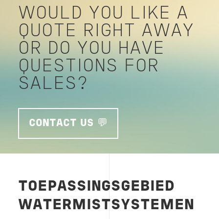
WOULD YOU LIKE A
QUOTE RIGHT AWAY
OR DO YOU HAVE
QUESTIONS FOR
SALES?
CONTACT US 💬
TOEPASSINGSGEBIED
WATERMISTSYSTEMEN