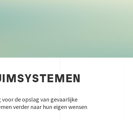
HUIMSYSTEMEN
 voor de opslag van gevaarlijke
temen verder naar hun eigen wensen