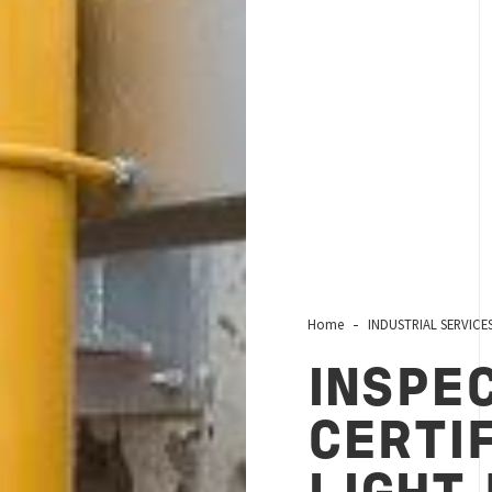
Home
INDUSTRIAL SERVICE
INSPE
CERTIF