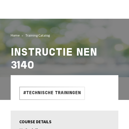
Home
Training Catalog
INSTRUCTIE NEN
3140
#TECHNISCHE TRAININGEN
COURSE DETAILS