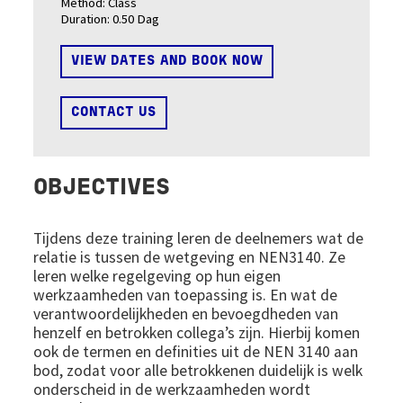
Method:
Class
Duration:
0.50 Dag
VIEW DATES AND BOOK NOW
CONTACT US
OBJECTIVES
Tijdens deze training leren de deelnemers wat de
relatie is tussen de wetgeving en NEN3140. Ze
leren welke regelgeving op hun eigen
werkzaamheden van toepassing is. En wat de
verantwoordelijkheden en bevoegdheden van
henzelf en betrokken collega’s zijn. Hierbij komen
ook de termen en definities uit de NEN 3140 aan
bod, zodat voor alle betrokkenen duidelijk is welk
onderscheid in de werkzaamheden wordt