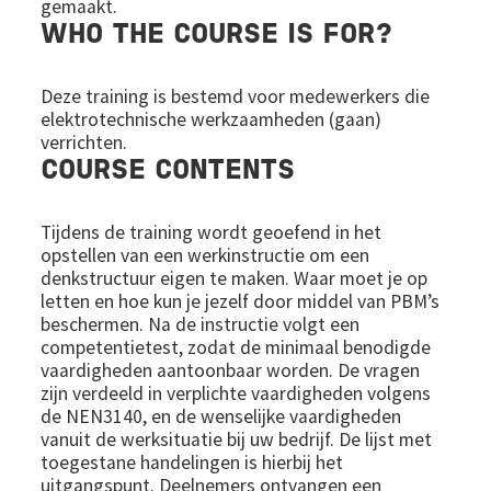
gemaakt.
WHO THE COURSE IS FOR?
Deze training is bestemd voor medewerkers die
elektrotechnische werkzaamheden (gaan)
verrichten.
COURSE CONTENTS
Tijdens de training wordt geoefend in het
opstellen van een werkinstructie om een
denkstructuur eigen te maken. Waar moet je op
letten en hoe kun je jezelf door middel van PBM’s
beschermen. Na de instructie volgt een
competentietest, zodat de minimaal benodigde
vaardigheden aantoonbaar worden. De vragen
zijn verdeeld in verplichte vaardigheden volgens
de NEN3140, en de wenselijke vaardigheden
vanuit de werksituatie bij uw bedrijf. De lijst met
toegestane handelingen is hierbij het
uitgangspunt. Deelnemers ontvangen een