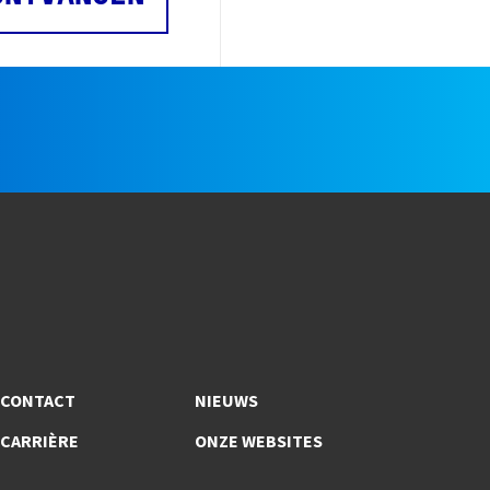
CONTACT
NIEUWS
CARRIÈRE
ONZE WEBSITES