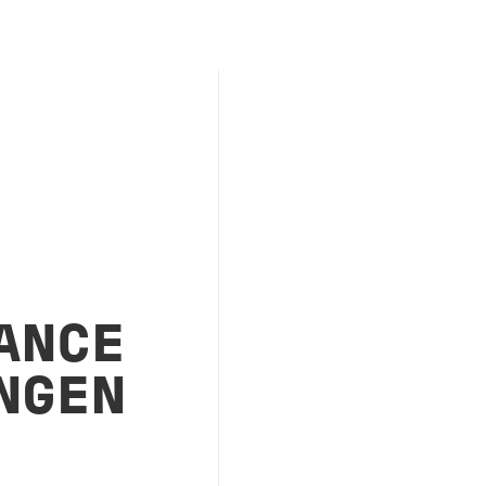
ANCE
NGEN