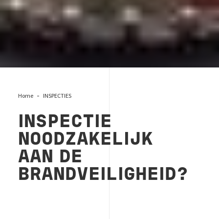
Home
INSPECTIES
INSPECTIE
NOODZAKELIJK
AAN DE
BRANDVEILIGHEID?