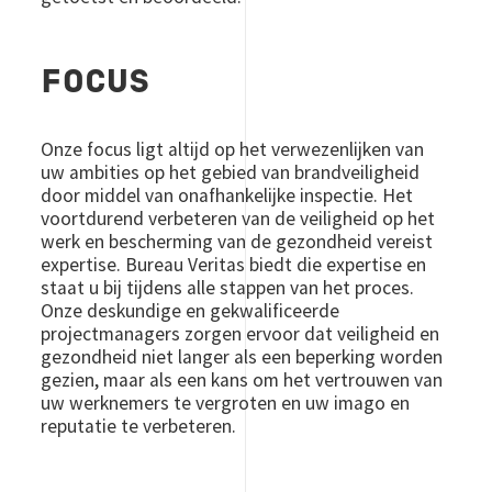
FOCUS
Onze focus ligt altijd op het verwezenlijken van
uw ambities op het gebied van brandveiligheid
door middel van onafhankelijke inspectie. Het
voortdurend verbeteren van de veiligheid op het
werk en bescherming van de gezondheid vereist
expertise. Bureau Veritas biedt die expertise en
staat u bij tijdens alle stappen van het proces.
Onze deskundige en gekwalificeerde
projectmanagers zorgen ervoor dat veiligheid en
gezondheid niet langer als een beperking worden
gezien, maar als een kans om het vertrouwen van
uw werknemers te vergroten en uw imago en
reputatie te verbeteren.