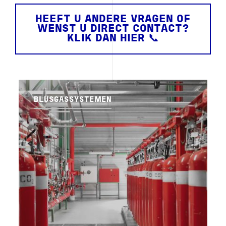
HEEFT U ANDERE VRAGEN OF
WENST U DIRECT CONTACT?
KLIK DAN HIER 📞
BLUSGASSYSTEMEN