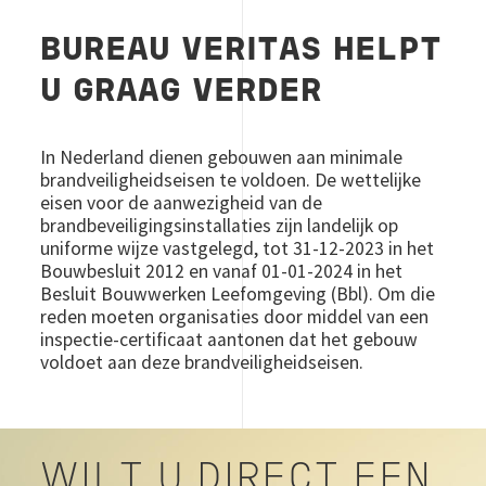
BUREAU VERITAS HELPT
U GRAAG VERDER
In Nederland dienen gebouwen aan minimale
brandveiligheidseisen te voldoen. De wettelijke
eisen voor de aanwezigheid van de
brandbeveiligingsinstallaties zijn landelijk op
uniforme wijze vastgelegd, tot 31-12-2023 in het
Bouwbesluit 2012 en vanaf 01-01-2024 in het
Besluit Bouwwerken Leefomgeving (Bbl). Om die
reden moeten organisaties door middel van een
inspectie-certificaat aantonen dat het gebouw
voldoet aan deze brandveiligheidseisen.
WILT U DIRECT EEN