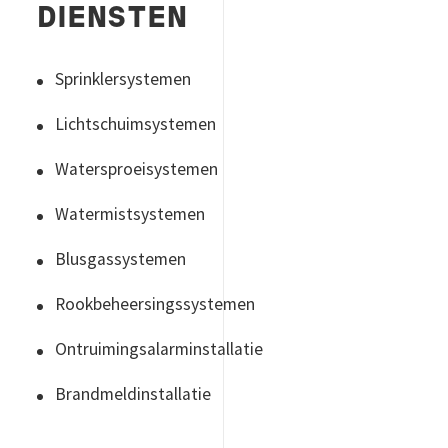
DIENSTEN
Sprinklersystemen
Lichtschuimsystemen
Watersproeisystemen
Watermistsystemen
Blusgassystemen
Rookbeheersingssystemen
Ontruimingsalarminstallatie
Brandmeldinstallatie