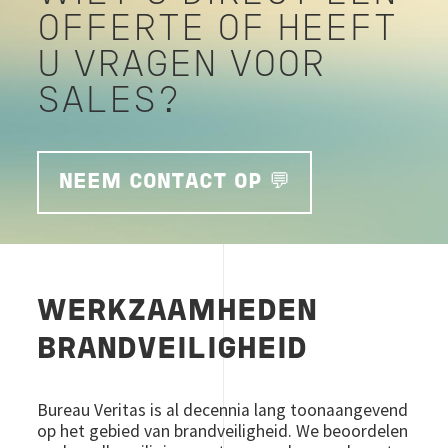
OFFERTE OF HEEFT
U VRAGEN VOOR
SALES?
NEEM CONTACT OP 💬
WERKZAAMHEDEN
BRANDVEILIGHEID
Bureau Veritas is al decennia lang toonaangevend
op het gebied van brandveiligheid. We beoordelen