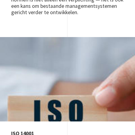
een kans om bestaande managementsystemen
gericht verder te ontwikkelen.
Image
ISO 14001