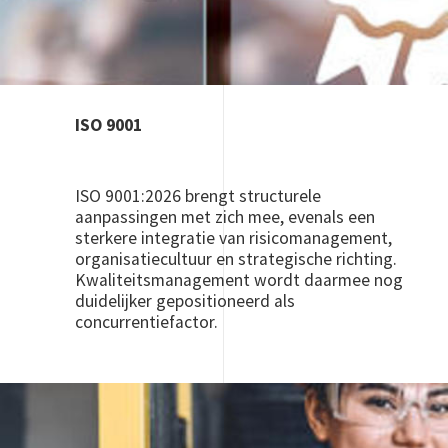
ISO 9001
ISO 9001:2026 brengt structurele
aanpassingen met zich mee, evenals een
sterkere integratie van risicomanagement,
organisatiecultuur en strategische richting.
Kwaliteitsmanagement wordt daarmee nog
duidelijker gepositioneerd als
concurrentiefactor.
Image