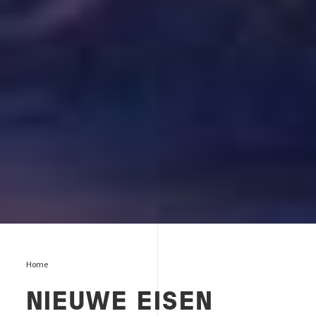
Home
NIEUWE EISEN