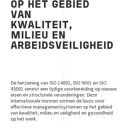
OP HET GEBIED
VAN
KWALITEIT,
MILIEU EN
ARBEIDSVEILIGHEID
De herziening van ISO 14001, ISO 9001 en ISO
45001 vereist een tijdige voorbereiding op nieuwe
eisen en structurele veranderingen. Deze
internationale normen vormen de basis voor
effectieve managementsystemen op het gebied
van kwaliteit, milieu en veiligheid en gezondheid
op het werk.