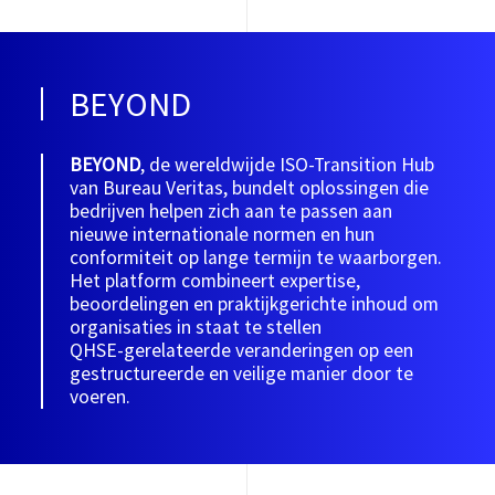
BEYOND
BEYOND
, de wereldwijde ISO‑Transition Hub
van Bureau Veritas, bundelt oplossingen die
bedrijven helpen zich aan te passen aan
nieuwe internationale normen en hun
conformiteit op lange termijn te waarborgen.
Het platform combineert expertise,
beoordelingen en praktijkgerichte inhoud om
organisaties in staat te stellen
QHSE‑gerelateerde veranderingen op een
gestructureerde en veilige manier door te
voeren.