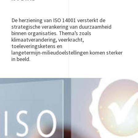
De herziening van ISO 14001 versterkt de
strategische verankering van duurzaamheid
binnen organisaties. Thema’s zoals
klimaatverandering, veerkracht,
toeleveringsketens en
langetermijn‑milieudoelstellingen komen sterker
in beeld.
Image