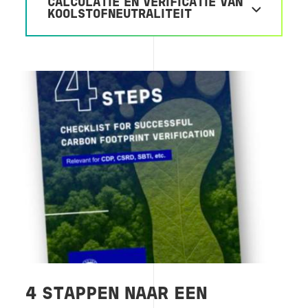
CALCULATIE EN VERIFICATIE VAN
KOOLSTOFNEUTRALITEIT
Image
4 STAPPEN NAAR EEN