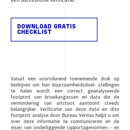
DOWNLOAD GRATIS
CHECKLIST
Vanuit een voortdurend toenemende druk op
bedrijven om hun duurzaamheidsdoel- stellingen
te halen wordt een correct geanalyseerde
footprint van broeikasgassen en data die de
vermindering van uitstoot aantoont steeds
belangrijker. Verificatie van deze data en dito
footprint analyse door Bureau Veritas helpt u om
over deze informatie te communiceren en de
eisen van onderliggende rapportagenormen – en