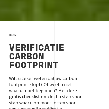
Home
VERIFICATIE
CARBON
FOOTPRINT
Wilt u zeker weten dat uw carbon
footprint klopt? Of weet u niet
waar u moet beginnen? Met deze
gratis checklist
ontdekt u stap voor
stap waar u op moet letten voor
een succesvolle verificatie.