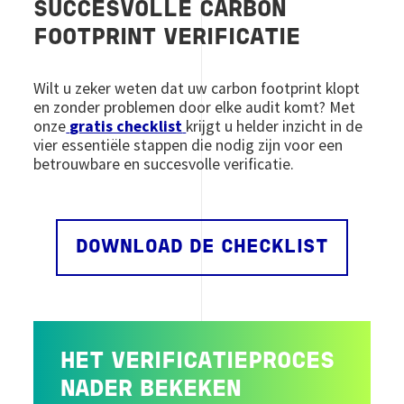
SUCCESVOLLE CARBON
FOOTPRINT VERIFICATIE
Wilt u zeker weten dat uw carbon footprint klopt
en zonder problemen door elke audit komt? Met
onze
gratis checklist
krijgt u helder inzicht in de
vier essentiële stappen die nodig zijn voor een
betrouwbare en succesvolle verificatie.
DOWNLOAD DE CHECKLIST
HET VERIFICATIEPROCES
NADER BEKEKEN