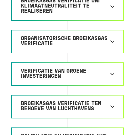
BROEIKASGAS VERIFICATIE OM
KLIMAATNEUTRALITEIT TE
REALISEREN
ORGANISATORISCHE BROEIKASGAS
VERIFICATIE
VERIFICATIE VAN GROENE
INVESTERINGEN
BROEIKASGAS VERIFICATIE TEN
BEHOEVE VAN LUCHTHAVENS