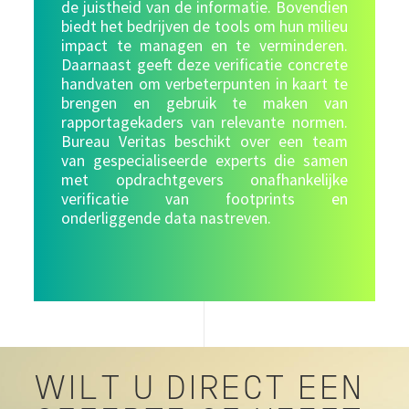
de juistheid van de informatie. Bovendien
biedt het bedrijven de tools om hun milieu
impact te managen en te verminderen.
Daarnaast geeft deze verificatie concrete
handvaten om verbeterpunten in kaart te
brengen en gebruik te maken van
rapportagekaders van relevante normen.
Bureau Veritas beschikt over een team
van gespecialiseerde experts die samen
met opdrachtgevers onafhankelijke
verificatie van footprints en
onderliggende data nastreven.
WILT U DIRECT EEN