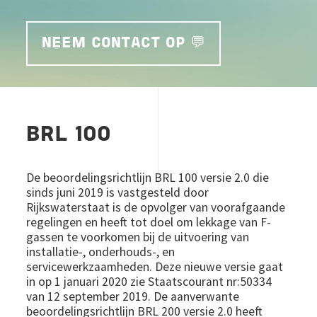
NEEM CONTACT OP 💬
BRL 100
De beoordelingsrichtlijn BRL 100 versie 2.0 die
sinds juni 2019 is vastgesteld door
Rijkswaterstaat is de opvolger van voorafgaande
regelingen en heeft tot doel om lekkage van F-
gassen te voorkomen bij de uitvoering van
installatie-, onderhouds-, en
servicewerkzaamheden. Deze nieuwe versie gaat
in op 1 januari 2020 zie Staatscourant nr:50334
van 12 september 2019. De aanverwante
beoordelingsrichtlijn BRL 200 versie 2.0 heeft