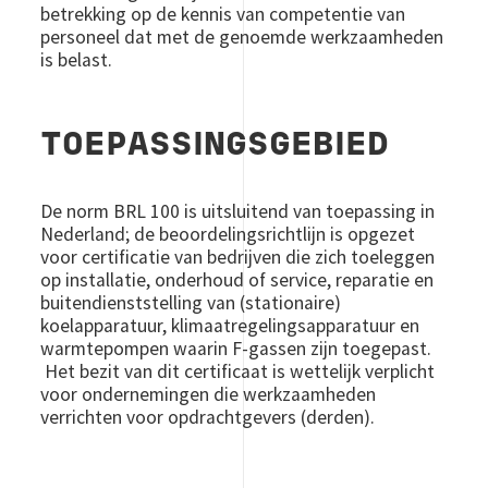
betrekking op de kennis van competentie van
personeel dat met de genoemde werkzaamheden
is belast.
TOEPASSINGSGEBIED
De norm BRL 100 is uitsluitend van toepassing in
Nederland; de beoordelingsrichtlijn is opgezet
voor certificatie van bedrijven die zich toeleggen
op installatie, onderhoud of service, reparatie en
buitendienststelling van (stationaire)
koelapparatuur, klimaatregelingsapparatuur en
warmtepompen waarin F-gassen zijn toegepast.
Het bezit van dit certificaat is wettelijk verplicht
voor ondernemingen die werkzaamheden
verrichten voor opdrachtgevers (derden).