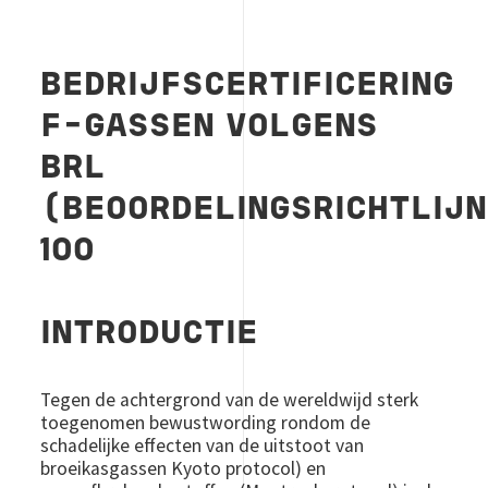
BEDRIJFSCERTIFICERING
F-GASSEN VOLGENS
BRL
(BEOORDELINGSRICHTLIJ
100
INTRODUCTIE
Tegen de achtergrond van de wereldwijd sterk
toegenomen bewustwording rondom de
schadelijke effecten van de uitstoot van
broeikasgassen Kyoto protocol) en