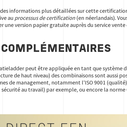
des informations plus détaillées sur cette certificati
ive au
processus de certification
(en néerlandais).
Vous
 une version papier gratuite auprès du service vente d
 COMPLÉMENTAIRES
tieladder peut être appliquée en tant que système 
cture de haut niveau) des combinaisons sont aussi po
tèmes de management, notamment l'ISO 9001 (qualité)
t sécurité au travail) par exemple, ou encore la norme