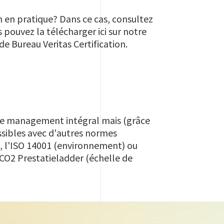
on en pratique? Dans ce cas, consultez
 pouvez la télécharger ici sur notre
e Bureau Veritas Certification.
de management intégral mais (grâce
ssibles avec d'autres normes
, l'ISO 14001 (environnement) ou
 CO2 Prestatieladder (échelle de