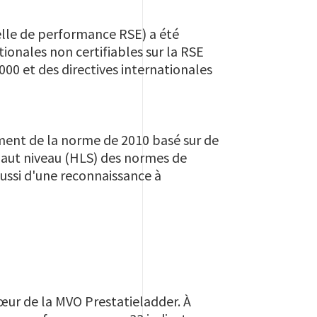
lle de performance RSE) a été
tionales non certifiables sur la RSE
6000 et des directives internationales
ement de la norme de 2010 basé sur de
 haut niveau (HLS) des normes de
ussi d'une reconnaissance à
cœur de la MVO Prestatieladder. À