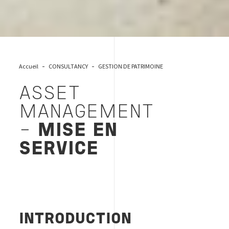
Accueil
CONSULTANCY
GESTION DE PATRIMOINE
ASSET
MANAGEMENT
-
MISE EN
SERVICE
INTRODUCTION