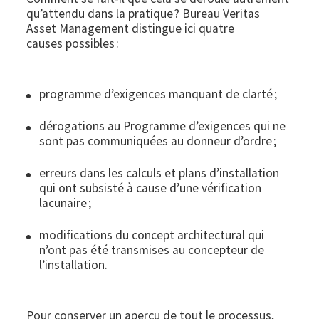
qu’attendu dans la pratique ? Bureau Veritas
Asset Management distingue ici quatre
causes possibles :
programme d’exigences manquant de clarté ;
dérogations au Programme d’exigences qui ne
sont pas communiquées au donneur d’ordre ;
erreurs dans les calculs et plans d’installation
qui ont subsisté à cause d’une vérification
lacunaire ;
modifications du concept architectural qui
n’ont pas été transmises au concepteur de
l’installation.
Pour conserver un aperçu de tout le processus,