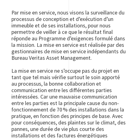
Par mise en service, nous visons la surveillance du
processus de conception et d’exécution d’un
immeuble et de ses installations, pour nous
permettre de veiller à ce que le résultat final
réponde au Programme d’exigences formulé dans
la mission. La mise en service est réalisée par des
gestionnaires de mise en service indépendants du
Bureau Veritas Asset Management.
La mise en service ne s’occupe pas du projet en
tant que tel mais vérifie surtout le soin apporté
au processus, la bonne collaboration et
communication entre les différentes parties
intéressées. Car une mauvaise communication
entre les parties est la principale cause du non-
fonctionnement de 70 % des installations dans la
pratique, en fonction des principes de base. Avec
pour conséquences, des plaintes sur le climat, des
pannes, une durée de vie plus courte des
installations et des factures énergétiques