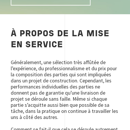
À PROPOS DE LA MISE
EN SERVICE
Généralement, une sélection très affûtée de
l’expérience, du professionnalisme et du prix pour
la composition des parties qui sont impliquées
dans un projet de construction. Cependant, les
performances individuelles des parties ne
donnent pas de garantie qu’une livraison de
projet se déroule sans faille. Même si chaque
partie s’acquitte aussi bien que possible de sa
tâche, dans la pratique on continue à travailler les
uns à côté des autres.
Comment se fait-il que cela se déroule autrement