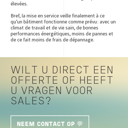
élevées.
Bref, la mise en service veille finalement à ce
qu’un bâtiment fonctionne comme prévu : avec un
climat de travail et de vie sain, de bonnes
performances énergétiques, moins de pannes et
de ce fait moins de frais de dépannage.
WILT U DIRECT EEN
OFFERTE OF HEEFT
U VRAGEN VOOR
SALES?
NEEM CONTACT OP 💬