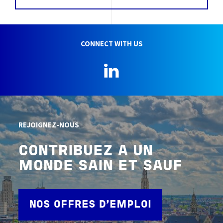
CONNECT WITH US
LinkedIn
REJOIGNEZ-NOUS
CONTRIBUEZ A UN
MONDE SAIN ET SAUF
NOS OFFRES D'EMPLOI