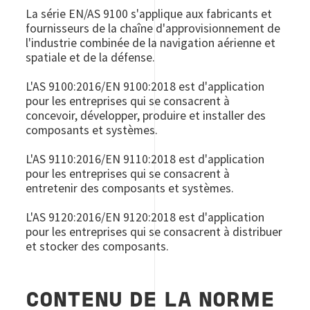
La série EN/AS 9100 s'applique aux fabricants et
fournisseurs de la chaîne d'approvisionnement de
l'industrie combinée de la navigation aérienne et
spatiale et de la défense.
L'AS 9100:2016/EN 9100:2018 est d'application
pour les entreprises qui se consacrent à
concevoir, développer, produire et installer des
composants et systèmes.
L'AS 9110:2016/EN 9110:2018 est d'application
pour les entreprises qui se consacrent à
entretenir des composants et systèmes.
L'AS 9120:2016/EN 9120:2018 est d'application
pour les entreprises qui se consacrent à distribuer
et stocker des composants.
CONTENU DE LA NORME