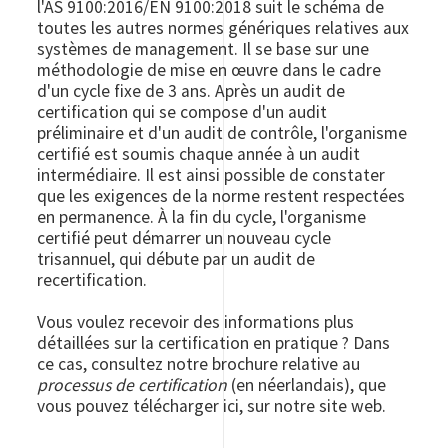
l'AS 9100:2016/EN 9100:2018 suit le schéma de
toutes les autres normes génériques relatives aux
systèmes de management. Il se base sur une
méthodologie de mise en œuvre dans le cadre
d'un cycle fixe de 3 ans. Après un audit de
certification qui se compose d'un audit
préliminaire et d'un audit de contrôle, l'organisme
certifié est soumis chaque année à un audit
intermédiaire. Il est ainsi possible de constater
que les exigences de la norme restent respectées
en permanence. À la fin du cycle, l'organisme
certifié peut démarrer un nouveau cycle
trisannuel, qui débute par un audit de
recertification.
Vous voulez recevoir des informations plus
détaillées sur la certification en pratique ? Dans
ce cas, consultez notre brochure relative au
processus de certification
(en néerlandais), que
vous pouvez télécharger ici, sur notre site web.