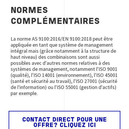
NORMES
COMPLÉMENTAIRES
La norme AS 9100:2016/EN 9100:2018 peut être
appliquée en tant que système de management
intégral mais (grâce notamment à la structure de
haut niveau) des combinaisons sont aussi
possibles avec d'autres normes relatives à des
systèmes de management, notamment l'ISO 9001
(qualité), l'ISO 14001 (environnement), l'ISO 45001
(santé et sécurité au travail), l'ISO 27001 (sécurité
de l'information) ou l'ISO 55001 (gestion d'actifs)
par exemple.
CONTACT DIRECT POUR UNE
OFFRE? CLIQUEZ ICI