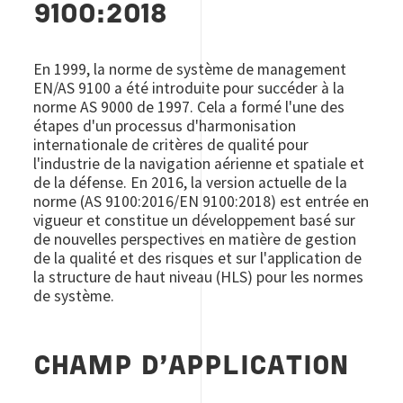
9100:2018
En 1999, la norme de système de management
EN/AS 9100 a été introduite pour succéder à la
norme AS 9000 de 1997. Cela a formé l'une des
étapes d'un processus d'harmonisation
internationale de critères de qualité pour
l'industrie de la navigation aérienne et spatiale et
de la défense. En 2016, la version actuelle de la
norme (AS 9100:2016/EN 9100:2018) est entrée en
vigueur et constitue un développement basé sur
de nouvelles perspectives en matière de gestion
de la qualité et des risques et sur l'application de
la structure de haut niveau (HLS) pour les normes
de système.
CHAMP D'APPLICATION