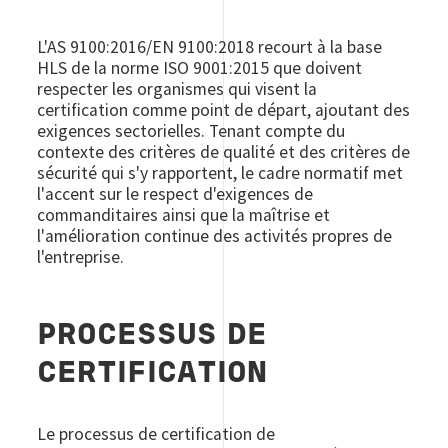
L'AS 9100:2016/EN 9100:2018 recourt à la base
HLS de la norme ISO 9001:2015 que doivent
respecter les organismes qui visent la
certification comme point de départ, ajoutant des
exigences sectorielles. Tenant compte du
contexte des critères de qualité et des critères de
sécurité qui s'y rapportent, le cadre normatif met
l'accent sur le respect d'exigences de
commanditaires ainsi que la maîtrise et
l'amélioration continue des activités propres de
l'entreprise.
PROCESSUS DE
CERTIFICATION
Le processus de certification de