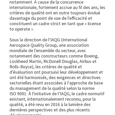
notamment. À cause de la concurrence
internationale, fortement accrue au fil des ans, les
critères de qualité ont en outre toujours évolué
davantage du point de vue de l'efficacité et
constituent un cadre strict en tant que « license
to operate ».
Sous la direction de l'IAQG (International
Aerospace Quality Group, une association
mondiale de l'ensemble du secteur, avec
notamment des constructeurs comme Boeing,
Lockheed Martin, McDonell Douglas, Airbus et
Rolls-Royce), les critères de qualité et
d'évaluation ont poursuivi leur développement et
ont été harmonisés, des exigences et directives
sectorielles étant associées à l'approche de base
du management de la qualité selon la norme
ISO 9001. À l'initiative de l'IAQG, le cadre normatif
existant, internationalement reconnu, pour la
qualité, a été revu en 2016 à la lumière des
dernières perspectives et des plus récents