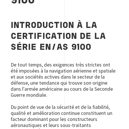
9100
INTRODUCTION À LA
CERTIFICATION DE LA
SÉRIE EN/AS 9100
De tout temps, des exigences très strictes ont
été imposées à la navigation aérienne et spatiale
et aux sociétés actives dans le secteur de la
défense, une tendance qui trouve son origine
dans l'armée américaine au cours de la Seconde
Guerre mondiale.
Du point de vue de la sécurité et de la fiabilité,
qualité et amélioration continue constituent un
facteur dominant pour les constructeurs
aéronautiques et leurs sous-traitants