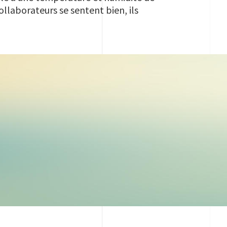
collaborateurs se sentent bien, ils