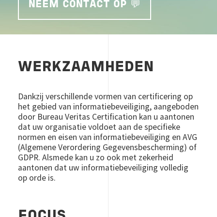
NEEM CONTACT OP 💬
WERKZAAMHEDEN
Dankzij verschillende vormen van certificering op
het gebied van informatiebeveiliging, aangeboden
door Bureau Veritas Certification kan u aantonen
dat uw organisatie voldoet aan de specifieke
normen en eisen van informatiebeveiliging en AVG
(Algemene Verordering Gegevensbescherming) of
GDPR. Alsmede kan u zo ook met zekerheid
aantonen dat uw informatiebeveiliging volledig
op orde is.
FOCUS