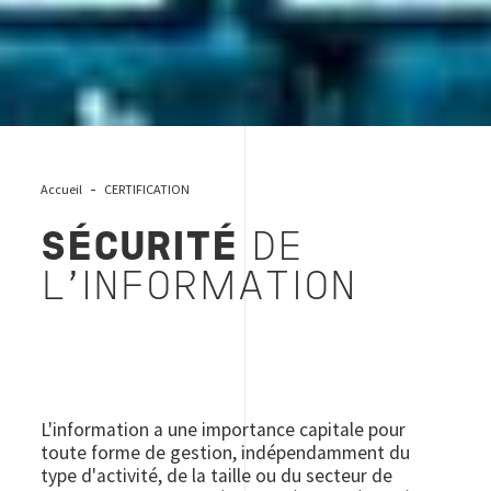
Accueil
CERTIFICATION
SÉCURITÉ
DE
L'INFORMATION
L'information a une importance capitale pour
toute forme de gestion, indépendamment du
type d'activité, de la taille ou du secteur de