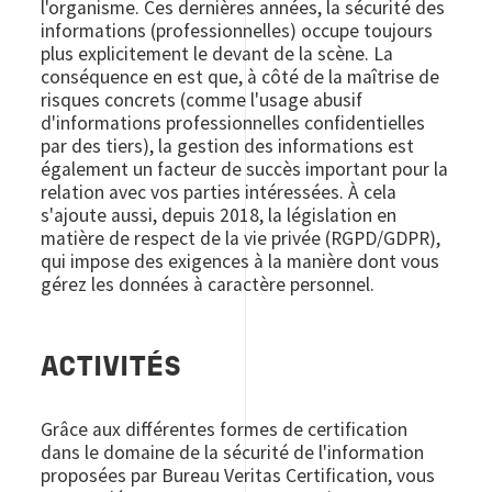
l'organisme. Ces dernières années, la sécurité des
informations (professionnelles) occupe toujours
plus explicitement le devant de la scène. La
conséquence en est que, à côté de la maîtrise de
risques concrets (comme l'usage abusif
d'informations professionnelles confidentielles
par des tiers), la gestion des informations est
également un facteur de succès important pour la
relation avec vos parties intéressées. À cela
s'ajoute aussi, depuis 2018, la législation en
matière de respect de la vie privée (RGPD/GDPR),
qui impose des exigences à la manière dont vous
gérez les données à caractère personnel.
ACTIVITÉS
Grâce aux différentes formes de certification
dans le domaine de la sécurité de l'information
proposées par Bureau Veritas Certification, vous