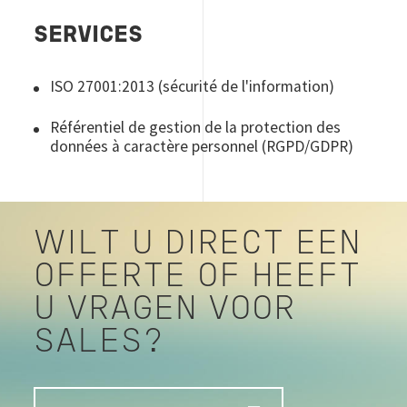
SERVICES
ISO 27001:2013 (sécurité de l'information)
Référentiel de gestion de la protection des
données à caractère personnel (RGPD/GDPR)
WILT U DIRECT EEN
OFFERTE OF HEEFT
U VRAGEN VOOR
SALES?