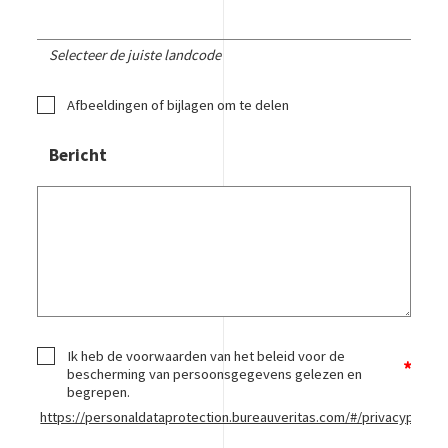
Selecteer de juiste landcode
Afbeeldingen of bijlagen om te delen
Bericht
Ik heb de voorwaarden van het beleid voor de
bescherming van persoonsgegevens gelezen en
begrepen.
https://personaldataprotection.bureauveritas.com/#/privacypolicy