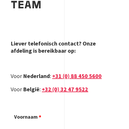
TEAM
Liever telefonisch contact? Onze
afdeling is bereikbaar op:
Voor
Nederland
:
+31 (0) 88 450 5600
Voor
België
:
+32 (0) 32 47 9522
Voornaam