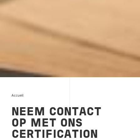
Accueil
NEEM CONTACT
OP MET ONS
CERTIFICATION