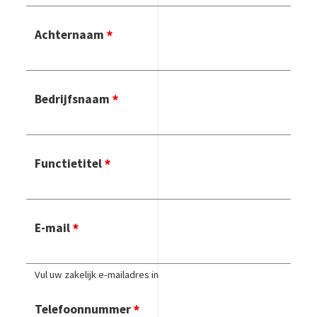
Achternaam
Bedrijfsnaam
Functietitel
E-mail
Vul uw zakelijk e-mailadres in
Telefoonnummer