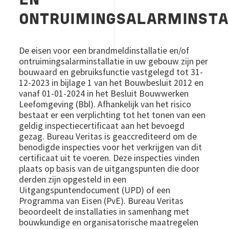
EN
ONTRUIMINGSALARMINSTA
De eisen voor een brandmeldinstallatie en/of
ontruimingsalarminstallatie in uw gebouw zijn per
bouwaard en gebruiksfunctie vastgelegd tot 31-
12-2023 in bijlage 1 van het Bouwbesluit 2012 en
vanaf 01-01-2024 in het Besluit Bouwwerken
Leefomgeving (Bbl). Afhankelijk van het risico
bestaat er een verplichting tot het tonen van een
geldig inspectiecertificaat aan het bevoegd
gezag. Bureau Veritas is geaccrediteerd om de
benodigde inspecties voor het verkrijgen van dit
certificaat uit te voeren. Deze inspecties vinden
plaats op basis van de uitgangspunten die door
derden zijn opgesteld in een
Uitgangspuntendocument (UPD) of een
Programma van Eisen (PvE). Bureau Veritas
beoordeelt de installaties in samenhang met
bouwkundige en organisatorische maatregelen