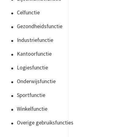
Celfunctie
Gezondheidsfunctie
Industriefunctie
Kantoorfunctie
Logiesfunctie
Onderwijsfunctie
Sportfunctie
Winkelfunctie
Overige gebruiksfuncties