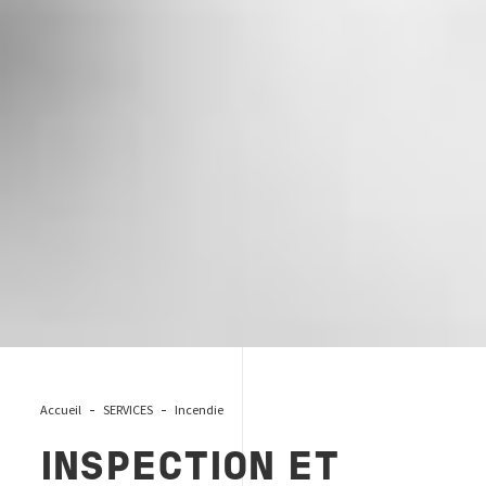
Accueil
SERVICES
Incendie
INSPECTION ET