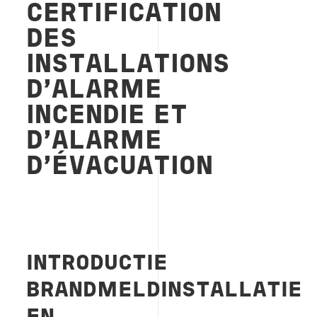
CERTIFICATION
DES
INSTALLATIONS
D’ALARME
INCENDIE ET
D’ALARME
D’ÉVACUATION
INTRODUCTIE
BRANDMELDINSTALLATIE