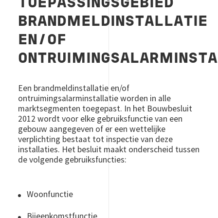
TOEPASSINGSGEBIED
BRANDMELDINSTALLATIE
EN/OF
ONTRUIMINGSALARMINSTA
Een brandmeldinstallatie en/of
ontruimingsalarminstallatie worden in alle
marktsegmenten toegepast. In het Bouwbesluit
2012 wordt voor elke gebruiksfunctie van een
gebouw aangegeven of er een wettelijke
verplichting bestaat tot inspectie van deze
installaties. Het besluit maakt onderscheid tussen
de volgende gebruiksfuncties:
Woonfunctie
Bijeenkomstfunctie