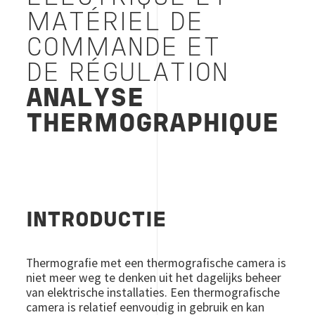
MATÉRIEL DE
COMMANDE ET
DE RÉGULATION
ANALYSE
THERMOGRAPHIQUE
INTRODUCTIE
Thermografie met een thermografische camera is
niet meer weg te denken uit het dagelijks beheer
van elektrische installaties. Een thermografische
camera is relatief eenvoudig in gebruik en kan