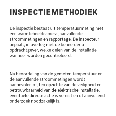
INSPECTIEMETHODIEK
De inspectie bestaat uit temperatuurmeting met
een warmtebeeldcamera, aanvullende
stroommetingen en rapportage. De inspecteur
bepaalt, in overleg met de beheerder of
opdrachtgever, welke delen van de installatie
wanneer worden gecontroleerd.
Na beoordeling van de gemeten temperatuur en
de aanvullende stroommetingen wordt
aanbevolen of, ten opzichte van de veiligheid en
betrouwbaarheid van de elektrische installatie,
eventuele directe actie is vereist en of aanvullend
onderzoek noodzakelijk is.