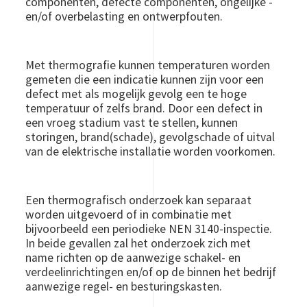
componenten, defecte componenten, ongelijke -
en/of overbelasting en ontwerpfouten.
Met thermografie kunnen temperaturen worden
gemeten die een indicatie kunnen zijn voor een
defect met als mogelijk gevolg een te hoge
temperatuur of zelfs brand. Door een defect in
een vroeg stadium vast te stellen, kunnen
storingen, brand(schade), gevolgschade of uitval
van de elektrische installatie worden voorkomen.
Een thermografisch onderzoek kan separaat
worden uitgevoerd of in combinatie met
bijvoorbeeld een periodieke NEN 3140-inspectie.
In beide gevallen zal het onderzoek zich met
name richten op de aanwezige schakel- en
verdeelinrichtingen en/of op de binnen het bedrijf
aanwezige regel- en besturingskasten.