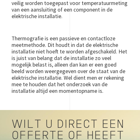
veilig worden toegepast voor temperatuurmeting
van een aansluiting of een component in de
elektrische installatie.
Thermografie is een passieve en contactloze
meetmethode. Dit houdt in dat de elektrische
installatie niet hoeft te worden afgeschakeld. Het
is juist van belang dat de installatie zo veel
mogelijk belast is, alleen dan kan er een goed
beeld worden weergegeven over de staat van de
elektrische installatie. Wel dient men er rekening
mee te houden dat het onderzoek van de
installatie altijd een momentopname is.
WILT U DIRECT EEN
OFFERTE OF HEEFT