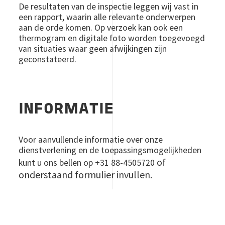
De resultaten van de inspectie leggen wij vast in
een rapport, waarin alle relevante onderwerpen
aan de orde komen. Op verzoek kan ook een
thermogram en digitale foto worden toegevoegd
van situaties waar geen afwijkingen zijn
geconstateerd.
INFORMATIE
Voor aanvullende informatie over onze
dienstverlening en de toepassingsmogelijkheden
of
kunt u ons bellen op +31 88-4505720
onderstaand formulier invullen.
Voornaam