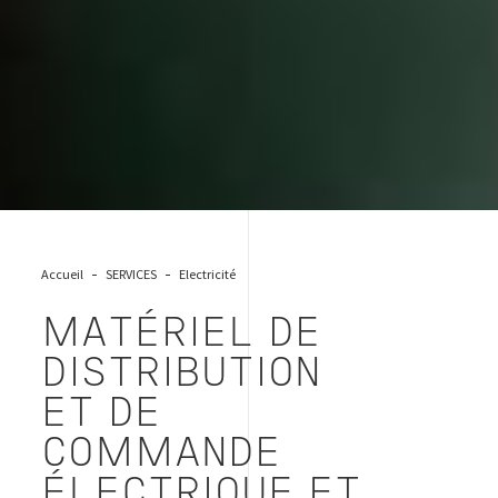
Accueil
SERVICES
Electricité
MATÉRIEL DE
DISTRIBUTION
ET DE
COMMANDE
ÉLECTRIQUE ET