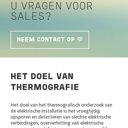
U VRAGEN VOOR
SALES?
NEEM CONTACT OP 💬
HET DOEL VAN
THERMOGRAFIE
Het doel van het thermografisch onderzoek van
de elektrische installatie is het vroegtijdig
opsporen en detecteren van slechte elektrische
verbindingen, oververhitting van elektrische