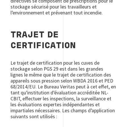
directives se composent de prescriptions pour le
stockage sécurisé pour les travailleurs et
l’environnement et prévenant tout incendie.
TRAJET DE
CERTIFICATION
Le trajet de certification pour les cuves de
stockage selon PGS 29 est dans les grandes
lignes le même que le trajet de certification des
appareils sous pression selon WBDA 2016 et PED
68/2014/EU. Le Bureau Veritas peut à cet effet, en
tant qu’institution d’évaluation accréditée NL-
CBIT, effectuer les inspections, la surveillance et
les évaluations expertes indépendantes et
impartiales nécessaires. Les champs d’application
suivants sont utilisés :