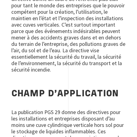
pour tant le monde des entreprises que le pouvoir
compétent pour la création, l’utilisation, le
maintien en l’état et l’inspection des installations
avec cuves verticales. C’est surtout important
parce que des événements indésirables peuvent
mener à des accidents graves dans et en dehors
du terrain de l’entreprise, des pollutions graves de
l’air, du sol et de l’eau. La directive vise
essentiellement la sécurité du travail, la sécurité
de l’environnement, la sécurité du transport et la
sécurité incendie.
CHAMP D’APPLICATION
La publication PGS 29 donne des directives pour
les installations et entreprises disposant d’au
moins une cuve cylindrique verticale hors sol pour
le stockage de liquides inflammables. Ces