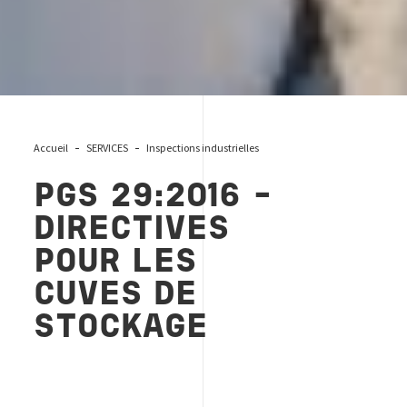
Accueil
SERVICES
Inspections industrielles
PGS 29:2016 -
DIRECTIVES
POUR LES
CUVES DE
STOCKAGE