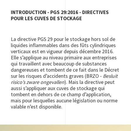
INTRODUCTION - PGS 29:2016 - DIRECTIVES
POUR LES CUVES DE STOCKAGE
La directive PGS 29 pour le stockage hors sol de
liquides inflammables dans des fûts cylindriques
verticaux est en vigueur depuis décembre 2016.
Elle s’applique au niveau primaire aux entreprises
qui travaillent avec beaucoup de substances
dangereuses et tombent de ce fait dans le Décret
sur les risques d’accidents graves (BRZO -
Besluit
risico’s zware ongevallen
). Mais la directive peut
aussi s’appliquer aux cuves de stockage qui
tombent en dehors de ce champ d’application,
mais pour lesquelles aucune législation ou norme
valable n’est disponible.