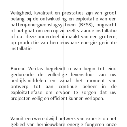
Veiligheid, kwaliteit en prestaties zijn van groot
belang bij de ontwikkeling en exploitatie van een
batterij-energieopslagsysteem (BESS), ongeacht
of het gaat om een op zichzelf staande installatie
of dat deze onderdeel uitmaakt van een grotere,
op productie van hernieuwbare energie gerichte
installatie.
Bureau Veritas begeleidt u van begin tot eind
gedurende de volledige levensduur van uw
bedrijfsmiddelen en vanaf het moment van
ontwerp tot aan continue beheer in de
exploitatiefase om ervoor te zorgen dat uw
projecten veilig en efficient kunnen verlopen.
Vanuit een wereldwijd netwerk van experts op het
gebied van hernieuwbare energie fungeren onze