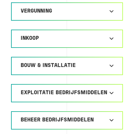
VERGUNNING
INKOOP
BOUW & INSTALLATIE
EXPLOITATIE BEDRIJFSMIDDELEN
BEHEER BEDRIJFSMIDDELEN