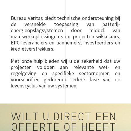
Bureau Veritas biedt technische ondersteuning bij
de versnelde toepassing van batterij-
energieopslagsystemen door middel van
maatwerkoplossingen voor projectontwikkelaars,
EPC leveranciers en aannemers, investeerders en
kredietverstrekkers.
Met onze hulp bieden wij u de zekerheid dat uw
projecten voldoen aan relevante wet- en
regelgeving en specifieke sectornormen en
voorschriften gedurende iedere fase van de
levenscyclus van uw systemen.
WILT U DIRECT EEN
OFFERTE OF HEEFT