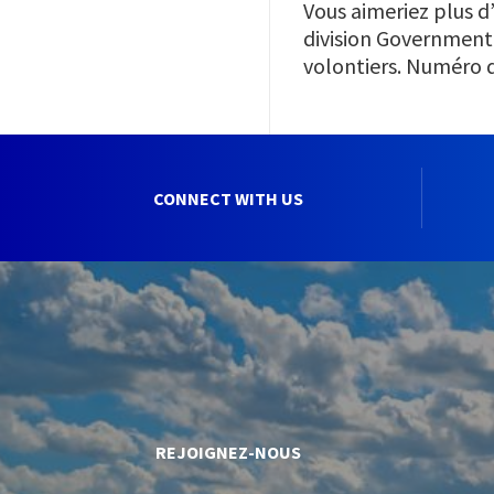
Vous aimeriez plus d
division Government 
volontiers.
Numéro de
CONNECT WITH US
REJOIGNEZ-NOUS