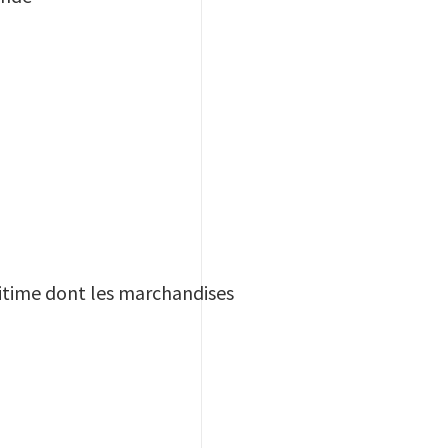
ritime dont les marchandises