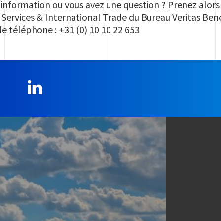
’information ou vous avez une question ? Prenez alor
Services & International Trade du Bureau Veritas Ben
 téléphone : +31 (0) 10 10 22 653
LinkedIn