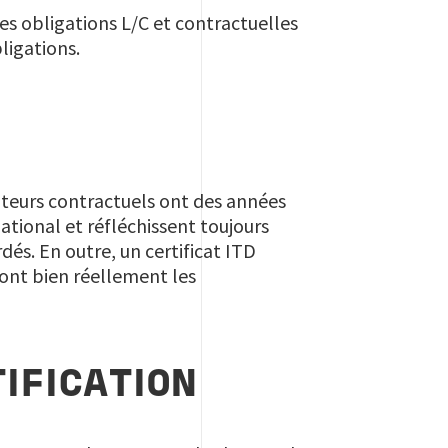
es obligations L/C et contractuelles
ligations.
nateurs contractuels ont des années
tional et réfléchissent toujours
dés. En outre, un certificat ITD
ont bien réellement les
IFICATION