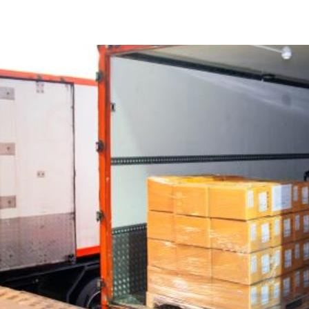
COMMERCE INTERNATIONAL (ITD)