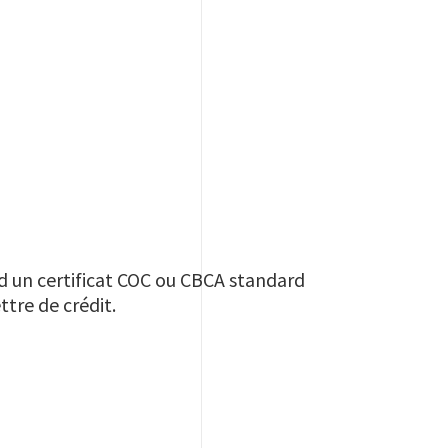
 un certificat COC ou CBCA standard
tre de crédit.