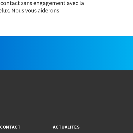
s contact sans engagement avec la
elux. Nous vous aiderons
CONTACT
ACTUALITÉS