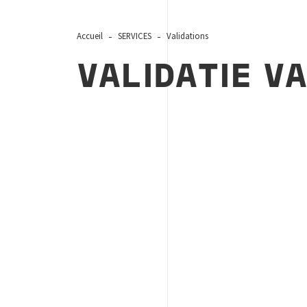
Accueil
SERVICES
Validations
VALIDATIE V