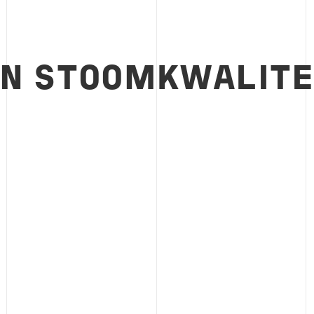
AN STOOMKWALITE