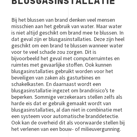
BLUSGASINSTALLATIE
Bij het blussen van brand denken veel mensen
misschien aan het gebruik van water. Maar water
is niet altijd geschikt om brand mee te blussen. In
dat geval zijn er blusgasinstallaties. Deze zijn heel
geschikt om een brand te blussen wanneer water
voor te veel schade zou zorgen. Dit is
bijvoorbeeld het geval met computerruimtes en
ruimtes met gevaarlijke stoffen. Ook kunnen
blusgasinstallaties gebruikt worden voor het
beveiligen van zaken als gasturbines en
schakelkasten. En daarnaast wordt een
blusgasinstallatie ingezet om brandrisico’s te
beperken. Sommige verzekeraars stellen zelfs als
harde eis dat er gebruik gemaakt wordt van
blusgasinstallaties, al dan niet in combinatie met
een systeem voor automatische branddetectie.
Ook kan de overheid dit als voorwaarde stellen bij
het verlenen van een bouw- of milieuvergunning.