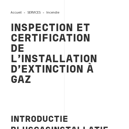
Accueil
SERVICES
Incendie
INSPECTION ET
CERTIFICATION
DE
L’INSTALLATION
D’EXTINCTION À
GAZ
INTRODUCTIE