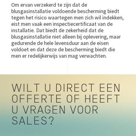
Om ervan verzekerd te zijn dat de
blusgasinstallatie voldoende bescherming biedt
tegen het risico waartegen men zich wil indekken,
eist men vaak een inspectiecertificaat van de
installatie. Dat biedt de zekerheid dat de
blusgasinstallatie niet alleen bij oplevering, maar
gedurende de hele levensduur aan de eisen
voldoet en dat deze de bescherming biedt die
men er redelijkerwijs van mag verwachten.
WILT U DIRECT EEN
OFFERTE OF HEEFT
U VRAGEN VOOR
SALES?