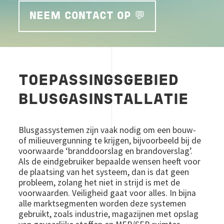
NEEM CONTACT OP 💬
TOEPASSINGSGEBIED
BLUSGASINSTALLATIE
Blusgassystemen zijn vaak nodig om een bouw-
of milieuvergunning te krijgen, bijvoorbeeld bij de
voorwaarde ‘branddoorslag en brandoverslag’.
Als de eindgebruiker bepaalde wensen heeft voor
de plaatsing van het systeem, dan is dat geen
probleem, zolang het niet in strijd is met de
voorwaarden. Veiligheid gaat voor alles. In bijna
alle marktsegmenten worden deze systemen
gebruikt, zoals industrie, magazijnen met opslag