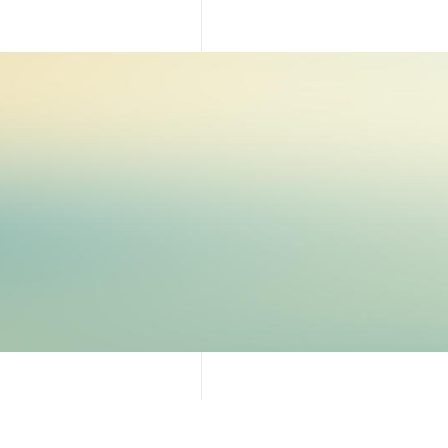
TALLATIONS