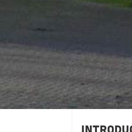
INTRODU