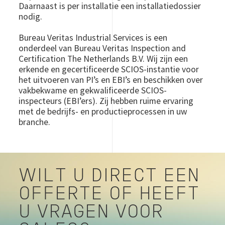
Daarnaast is per installatie een installatiedossier
nodig.
Bureau Veritas Industrial Services is een
onderdeel van Bureau Veritas Inspection and
Certification The Netherlands B.V. Wij zijn een
erkende en gecertificeerde SCIOS-instantie voor
het uitvoeren van PI’s en EBI’s en beschikken over
vakbekwame en gekwalificeerde SCIOS-
inspecteurs (EBI’ers). Zij hebben ruime ervaring
met de bedrijfs- en productieprocessen in uw
branche.
WILT U DIRECT EEN
OFFERTE OF HEEFT
U VRAGEN VOOR