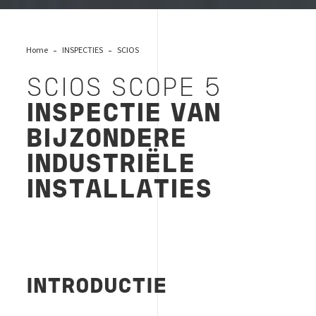
Home
INSPECTIES
SCIOS
SCIOS SCOPE 5
INSPECTIE VAN
BIJZONDERE
INDUSTRIËLE
INSTALLATIES
INTRODUCTIE