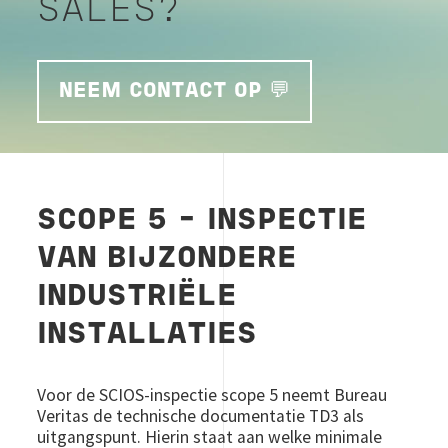
SALES?
NEEM CONTACT OP 💬
SCOPE 5 - INSPECTIE
VAN BIJZONDERE
INDUSTRIËLE
INSTALLATIES
Voor de SCIOS-inspectie scope 5 neemt Bureau
Veritas de technische documentatie TD3 als
uitgangspunt. Hierin staat aan welke minimale