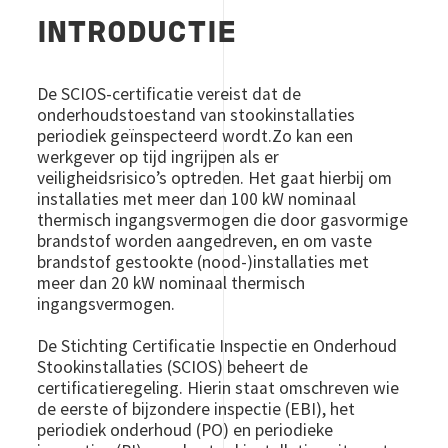
INTRODUCTIE
De SCIOS-certificatie vereist dat de
onderhoudstoestand van stookinstallaties
periodiek geïnspecteerd wordt.Zo kan een
werkgever op tijd ingrijpen als er
veiligheidsrisico’s optreden. Het gaat hierbij om
installaties met meer dan 100 kW nominaal
thermisch ingangsvermogen die door gasvormige
brandstof worden aangedreven, en om vaste
brandstof gestookte (nood-)installaties met
meer dan 20 kW nominaal thermisch
ingangsvermogen.
De Stichting Certificatie Inspectie en Onderhoud
Stookinstallaties (SCIOS) beheert de
certificatieregeling. Hierin staat omschreven wie
de eerste of bijzondere inspectie (EBI), het
periodiek onderhoud (PO) en periodieke