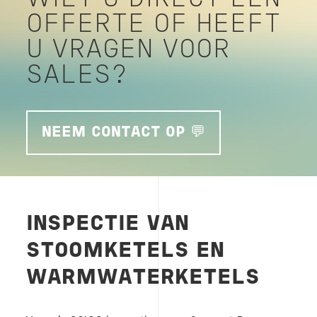
OFFERTE OF HEEFT
U VRAGEN VOOR
SALES?
NEEM CONTACT OP 💬
INSPECTIE VAN
STOOMKETELS EN
WARMWATERKETELS