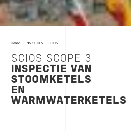
Home
INSPECTIES
SCIOS
SCIOS SCOPE 3
INSPECTIE VAN
STOOMKETELS
EN
WARMWATERKETELS