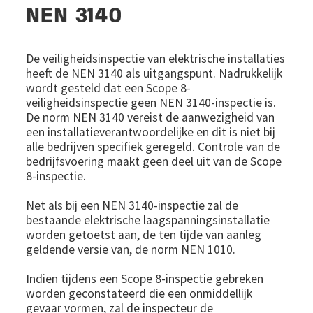
NEN 3140
De veiligheidsinspectie van elektrische installaties
heeft de NEN 3140 als uitgangspunt. Nadrukkelijk
wordt gesteld dat een Scope 8-
veiligheidsinspectie geen NEN 3140-inspectie is.
De norm NEN 3140 vereist de aanwezigheid van
een installatieverantwoordelijke en dit is niet bij
alle bedrijven specifiek geregeld. Controle van de
bedrijfsvoering maakt geen deel uit van de Scope
8-inspectie.
Net als bij een NEN 3140-inspectie zal de
bestaande elektrische laagspanningsinstallatie
worden getoetst aan, de ten tijde van aanleg
geldende versie van, de norm NEN 1010.
Indien tijdens een Scope 8-inspectie gebreken
worden geconstateerd die een onmiddellijk
gevaar vormen, zal de inspecteur de