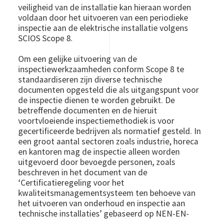
veiligheid van de installatie kan hieraan worden
voldaan door het uitvoeren van een periodieke
inspectie aan de elektrische installatie volgens
SCIOS Scope 8.
Om een gelijke uitvoering van de
inspectiewerkzaamheden conform Scope 8 te
standaardiseren zijn diverse technische
documenten opgesteld die als uitgangspunt voor
de inspectie dienen te worden gebruikt. De
betreffende documenten en de hieruit
voortvloeiende inspectiemethodiek is voor
gecertificeerde bedrijven als normatief gesteld.
In
een groot aantal sectoren zoals industrie, horeca
en kantoren mag de inspectie alleen worden
uitgevoerd door bevoegde personen, zoals
beschreven in het document van de
‘Certificatieregeling voor het
kwaliteitsmanagementsysteem ten behoeve van
het uitvoeren van onderhoud en inspectie aan
technische installaties’
gebaseerd op NEN-EN-