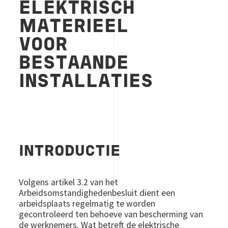
ELEKTRISCH
MATERIEEL
VOOR
BESTAANDE
INSTALLATIES
INTRODUCTIE
Volgens artikel 3.2 van het
Arbeidsomstandighedenbesluit dient een
arbeidsplaats regelmatig te worden
gecontroleerd ten behoeve van bescherming van
de werknemers. Wat betreft de elektrische