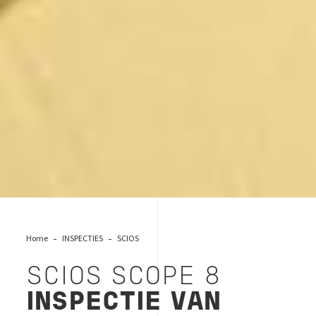
Home
INSPECTIES
SCIOS
SCIOS SCOPE 8
INSPECTIE VAN