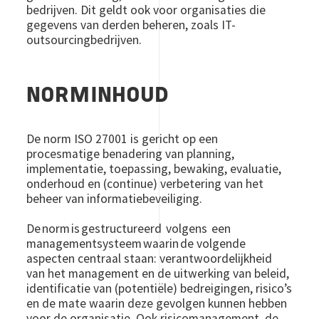
bedrijven. Dit geldt ook voor organisaties die
gegevens van derden beheren, zoals IT-
outsourcingbedrijven.
NORMINHOUD
De norm ISO 27001 is gericht op een
procesmatige benadering van planning,
implementatie, toepassing, bewaking, evaluatie,
onderhoud en (continue) verbetering van het
beheer van informatiebeveiliging.
De norm is gestructureerd volgens een
managementsysteem waarin de volgende
aspecten centraal staan: verantwoordelijkheid
van het management en de uitwerking van beleid,
identificatie van (potentiële) bedreigingen, risico’s
en de mate waarin deze gevolgen kunnen hebben
voor de organisatie. Ook risicomanagement, de