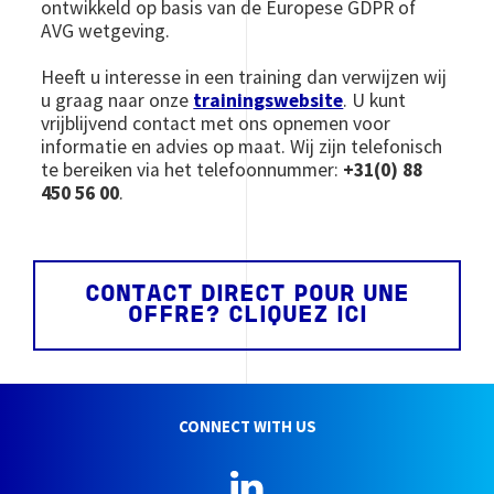
ontwikkeld op basis van de Europese GDPR of
AVG wetgeving.
​​​​​​​Heeft u interesse in een training dan verwijzen wij
u graag naar onze
trainingswebsite
. U kunt
vrijblijvend contact met ons opnemen voor
informatie en advies op maat. Wij zijn telefonisch
te bereiken via het telefoonnummer:
+31(0) 88
450 56 00
.
CONTACT DIRECT POUR UNE
OFFRE? CLIQUEZ ICI
CONNECT WITH US
LinkedIn