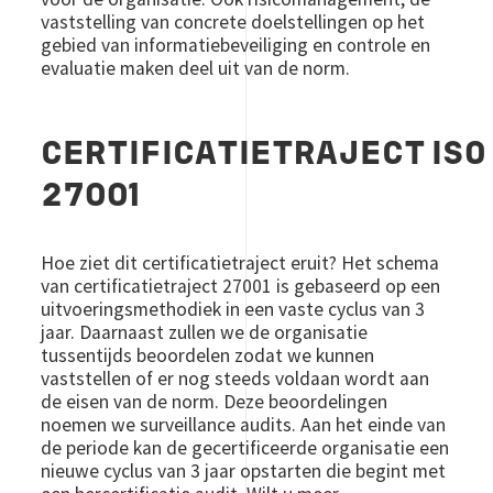
vaststelling van concrete doelstellingen op het
gebied van informatiebeveiliging en controle en
evaluatie maken deel uit van de norm.
CERTIFICATIETRAJECT ISO
27001
Hoe ziet dit certificatietraject eruit? Het schema
van certificatietraject 27001 is gebaseerd op een
uitvoeringsmethodiek in een vaste cyclus van 3
jaar. Daarnaast zullen we de organisatie
tussentijds beoordelen zodat we kunnen
vaststellen of er nog steeds voldaan wordt aan
de eisen van de norm. Deze beoordelingen
noemen we surveillance audits. Aan het einde van
de periode kan de gecertificeerde organisatie een
nieuwe cyclus van 3 jaar opstarten die begint met