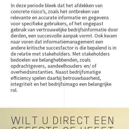
In deze periode bleek dat het afdekken van
concrete risico’s, zoals het ontbreken van
relevante en accurate informatie en gegevens
voor specifieke gebruikers, of het ongepast
gebruik van vertrouwelijke bedrijfsinformatie door
derden, een succesvolle aanpak vormt. Ook kwam
naar voren dat informatiemanagement een
andere kritische succesfactor is die bepalend is in
de relatie met stakeholders. Met stakeholders
bedoelen we belanghebbenden, zoals
opdrachtgevers, aandeelhouders en/ of
overheidsinstanties. Naast bedrijfsmatige
efficiency spelen daarbij betrouwbaarheid,
integriteit en het bedrijfsimago een belangrijke
rol.
WILT U DIRECT EEN