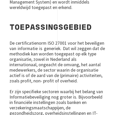
Management System) en wordt inmiddels
wereldwijd toegepast en erkend.
TOEPASSINGSGEBIED
De certificatienorm ISO 27001 voor het beveiligen
van informatie is generiek. Dat wil zeggen dat de
methodiek kan worden toegepast op elk type
organisatie, zowel in Nederland als
internationaal, ongeacht de omvang, het aantal
medewerkers, de sector waarin de organisatie
actief is of de aard van de (primaire) activiteiten,
zoals profit, non- profit of overheid.
Er zijn specifieke sectoren waarbij het belang van
Informatiebeveiliging nog groter is. Bijvoorbeeld
in financiële instellingen zoals banken en
verzekeringsmaatschappijen, de
gezondheidszorg, overheidsinstellingen en IT-