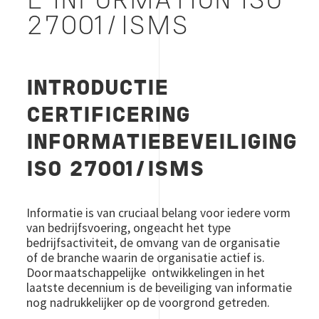
L'INFORMATION ISO
27001/ISMS
INTRODUCTIE
CERTIFICERING
INFORMATIEBEVEILIGING
ISO 27001/ISMS
Informatie is van cruciaal belang voor iedere vorm
van bedrijfsvoering, ongeacht het type
bedrijfsactiviteit, de omvang van de organisatie
of de branche waarin de organisatie actief is.
Door maatschappelijke ontwikkelingen in het
laatste decennium is de beveiliging van informatie
nog nadrukkelijker op de voorgrond getreden.