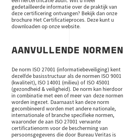
een hercertificatie audit. Wilt u meer
gedetailleerde informatie over de praktijk van
deze certificering ontvangen? Bekijk dan onze
brochure Het Certificatieproces. Deze kunt u
downloaden op onze website.
AANVULLENDE NORMEN
De norm ISO 27001 (informatiebeveiliging) kent
dezelfde basisstructuur als de normen ISO 9001
(kwaliteit), ISO 14001 (milieu) of ISO 45001
(gezondheid & veiligheid). De norm kan hierdoor
in combinatie met een of meer van deze normen
worden ingezet. Daarnaast kan deze norm
gecombineerd worden met andere nationale,
internationale of branche specifieke normen,
waaronder de aan ISO 27001 verwante
certificatienorm voor de bescherming van
persoonsgegevens die door Bureau Veritas is