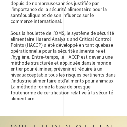
depuis de nombreusesannées justifiée par
l’importance de la sécurité alimentaire pour la
santépublique et de son influence sur le
commerce international.
Sous la houlette de l’OMS, le système de sécurité
alimentaire Hazard Analysis and Critical Control
Points (HACCP) a été développé en tant quebase
opérationnelle pour la sécurité alimentaire et
l’hygiène. Entre-temps, le HACCP est devenu une
méthode structurée et appliquée dansle monde
entier pour éliminer, prévenir et réduire à un
niveauacceptable tous les risques pertinents dans
l’industrie alimentaire etd’aliments pour animaux.
La méthode forme la base de presque
toutenorme de certification relative à la sécurité
alimentaire.