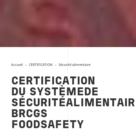
Accueil
CERTIFICATION
Sécurité alimentaire
CERTIFICATION
DU SYSTÈMEDE
SÉCURITÉALIMENTAIR
BRCGS
FOODSAFETY