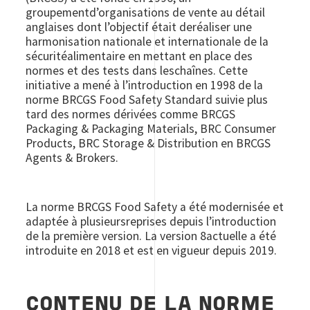
groupementd’organisations de vente au détail
anglaises dont l’objectif était deréaliser une
harmonisation nationale et internationale de la
sécuritéalimentaire en mettant en place des
normes et des tests dans leschaînes. Cette
initiative a mené à l’introduction en 1998 de la
norme BRCGS Food Safety Standard suivie plus
tard des normes dérivées comme BRCGS
Packaging & Packaging Materials, BRC Consumer
Products, BRC Storage & Distribution en BRCGS
Agents & Brokers.
La norme BRCGS Food Safety a été modernisée et
adaptée à plusieursreprises depuis l’introduction
de la première version. La version 8actuelle a été
introduite en 2018 et est en vigueur depuis 2019.
CONTENU DE LA NORME