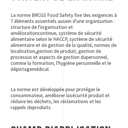
La norme BRCGS Food Safety fixe des exigences à
7 éléments essentiels ausein d’une organisation :
structure de l’organisation et
améliorationcontinue, système de sécurité
alimentaire selon le HACCP, système de sécurité
alimentaire et de gestion de la qualité, normes de
localisation,gestion de produit, gestion de
processus et aspects de gestion dupersonnel,
comme la formation, l’hygiène personnelle et le
dépistagemédical.
La norme est développée pour protéger le
consommateur, améliorer lasécurité produit et
réduire les déchets, les réclamations et les
rappels deproduits.