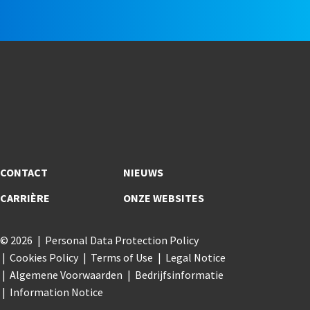
CONTACT
NIEUWS
CARRIÈRE
ONZE WEBSITES
© 2026
Personal Data Protection Policy
Cookies Policy
Terms of Use
Legal Notice
Algemene Voorwaarden
Bedrijfsinformatie
Information Notice