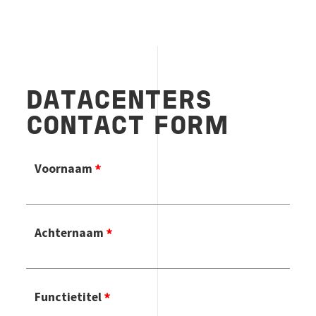
DATACENTERS
CONTACT FORM
Voornaam
Achternaam
Functietitel