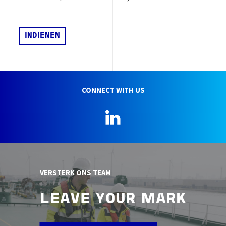
CONNECT WITH US
LinkedIn
VERSTERK ONS TEAM
LEAVE YOUR MARK