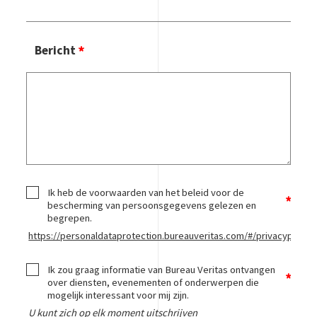
Bericht
Ik heb de voorwaarden van het beleid voor de
bescherming van persoonsgegevens gelezen en
begrepen.
https://personaldataprotection.bureauveritas.com/#/privacypolicy
Ik zou graag informatie van Bureau Veritas ontvangen
over diensten, evenementen of onderwerpen die
mogelijk interessant voor mij zijn.
U kunt zich op elk moment uitschrijven