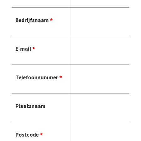
Bedrijfsnaam
E-mail
Telefoonnummer
Plaatsnaam
Postcode