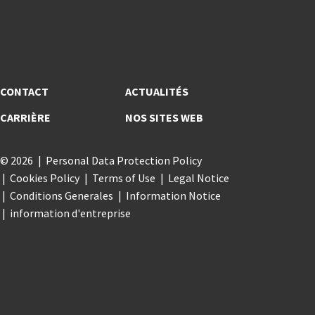
CONTACT
ACTUALITÉS
CARRIÈRE
NOS SITES WEB
© 2026
Personal Data Protection Policy
Cookies Policy
Terms of Use
Legal Notice
Conditions Generales
Information Notice
information d'entreprise