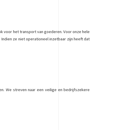
ook voor het transport van goederen. Voor onze hele
 Indien ze niet operationeel inzetbaar zijn heeft dat
en. We streven naar een veilige en bedrijfszekere