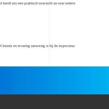
 Het biedt ons een praktisch overzicht en voor iedere
 kennis en ervaring aanwezig is bij de inspecteur.