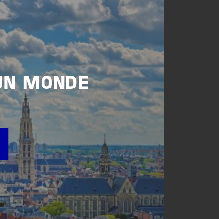
UN MONDE