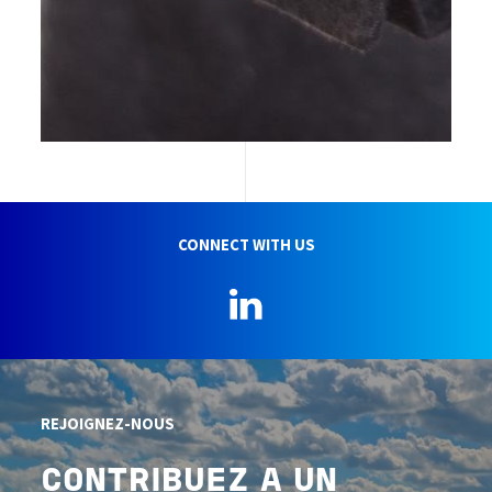
CONNECT WITH US
LinkedIn
REJOIGNEZ-NOUS
CONTRIBUEZ A UN