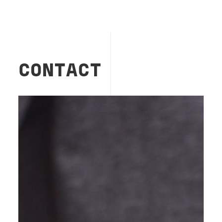
CONTACT
Image