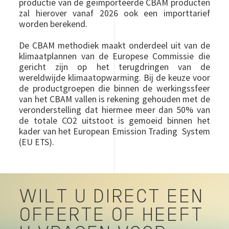
productie van de geïmporteerde CBAM producten
zal hierover vanaf 2026 ook een importtarief
worden berekend.
De CBAM methodiek maakt onderdeel uit van de
klimaatplannen van de Europese Commissie die
gericht zijn op het terugdringen van de
wereldwijde klimaatopwarming. Bij de keuze voor
de productgroepen die binnen de werkingssfeer
van het CBAM vallen is rekening gehouden met de
veronderstelling dat hiermee meer dan 50% van
de totale CO2 uitstoot is gemoeid binnen het
kader van het European Emission Trading System
(EU ETS).
WILT U DIRECT EEN
OFFERTE OF HEEFT