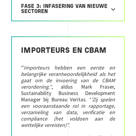
FASE 3: INFASERING VAN NIEUWE
SECTOREN
IMPORTEURS EN CBAM
‘’
Importeurs hebben een eerste en
belangrijke verantwoordelijkheid als het
gaat om de invoering van de CBAM
verordening.’’
, aldus Mark Fraser,
Sustainability Business Development
Manager bij Bureau Veritas. ‘
’Zij spelen
een vooraanstaande rol in rapportage,
verzameling van data, verificatie en
compliance (het voldoen aan de
wettelijke vereisten)’’.