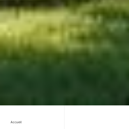
Accueil