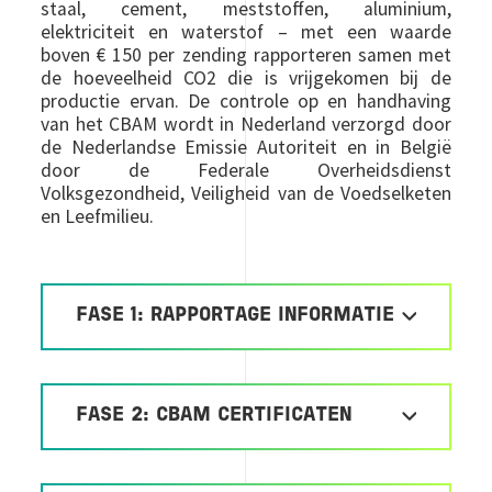
staal, cement, meststoffen, aluminium,
elektriciteit en waterstof – met een waarde
boven € 150 per zending rapporteren samen met
de hoeveelheid CO2 die is vrijgekomen bij de
productie ervan. De controle op en handhaving
van het CBAM wordt in Nederland verzorgd door
de Nederlandse Emissie Autoriteit en in België
door de Federale Overheidsdienst
Volksgezondheid, Veiligheid van de Voedselketen
en Leefmilieu.
FASE 1: RAPPORTAGE INFORMATIE
FASE 2: CBAM CERTIFICATEN