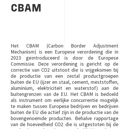
CBAM
Het CBAM (Carbon Border Adjustment
Mechanism) is een Europese verordening die in
2023 geïntroduceerd is door de Europese
Commissie. Deze verordening is gericht op de
correctie van CO2 uitstoot die is vrijgekomen bij
de productie van een zestal productgroepen
buiten de EU (ijzer en staal, cement, meststoffen,
aluminium, elektriciteit en waterstof) aan de
buitengrenzen van de EU. Het CBAM is bedoeld
als instrument om eerlijke concurrentie mogelijk
te maken tussen Europese bedrijven en bedrijven
buiten de EU die actief zijn in de productie van de
bovengenoemde producten. Behalve rapportage
van de hoeveelheid CO2 die is uitgestoten bij de